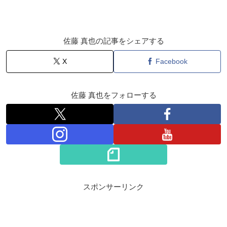
佐藤 真也の記事をシェアする
X
Facebook
佐藤 真也をフォローする
スポンサーリンク